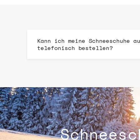
Kann ich meine Schneeschuhe a
telefonisch bestellen?
Schneesc