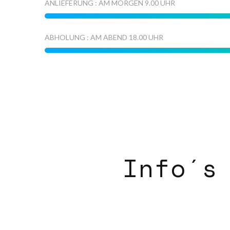
ANLIEFERUNG : AM MORGEN 9.00 UHR
ABHOLUNG : AM ABEND 18.00 UHR
Info´s