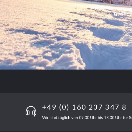
Grati
+49 (0) 160 237 347 8
Wir sind täglich von 09.00 Uhr bis 18.00 Uhr für S