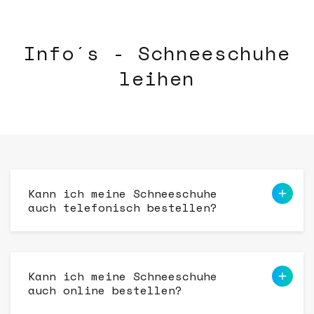
Info´s - Schneeschuhe
leihen
Kann ich meine Schneeschuhe
auch telefonisch bestellen?
Kann ich meine Schneeschuhe
auch online bestellen?