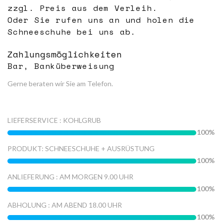
zzgl. Preis aus dem Verleih.
Oder Sie rufen uns an und holen die
Schneeschuhe bei uns ab.
Zahlungsmöglichkeiten
Bar, Banküberweisung
Gerne beraten wir Sie am Telefon.
LIEFERSERVICE : KOHLGRUB
100
PRODUKT: SCHNEESCHUHE + AUSRÜSTUNG
100
ANLIEFERUNG : AM MORGEN 9.00 UHR
100
ABHOLUNG : AM ABEND 18.00 UHR
100