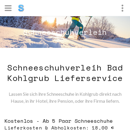
Schneeschuhverleih
Schneeschuhverleih Bad
Kohlgrub Lieferservice
Lassen Sie sich ihre Schneeschuhe in Kohlgrub direkt nach
Hause, in ihr Hotel, ihre Pension, oder ihre Firma liefern.
Kostenlos - Ab 5 Paar Schneeschuhe
Lieferkosten & Abholkosten: 18,00 €