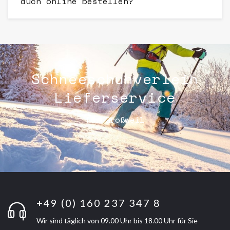
auch online bestellen?
Schneeschuhverleih
Lieferservice
für Großweil
+49 (0) 160 237 347 8
Wir sind täglich von 09.00 Uhr bis 18.00 Uhr für Sie