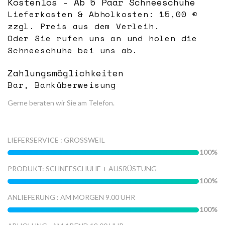
Kostenlos - Ab 5 Paar Schneeschuhe
Lieferkosten & Abholkosten: 15,00 €
zzgl. Preis aus dem Verleih.
Oder Sie rufen uns an und holen die
Schneeschuhe bei uns ab.
Zahlungsmöglichkeiten
Bar, Banküberweisung
Gerne beraten wir Sie am Telefon.
LIEFERSERVICE : GROSSWEIL
100
PRODUKT: SCHNEESCHUHE + AUSRÜSTUNG
100
ANLIEFERUNG : AM MORGEN 9.00 UHR
100