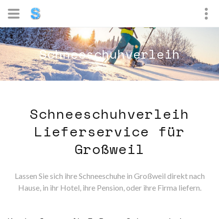
Schneeschuhverleih
Schneeschuhverleih
Lieferservice für
Großweil
Lassen Sie sich ihre Schneeschuhe in Großweil direkt nach
Hause, in ihr Hotel, ihre Pension, oder ihre Firma liefern.