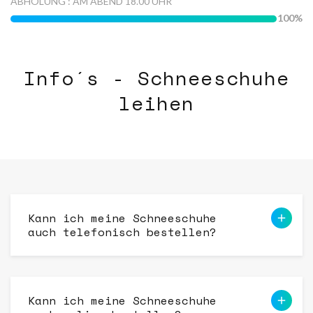
ABHOLUNG : AM ABEND 18.00 UHR
100
Info´s - Schneeschuhe
leihen
Kann ich meine Schneeschuhe
auch telefonisch bestellen?
Kann ich meine Schneeschuhe