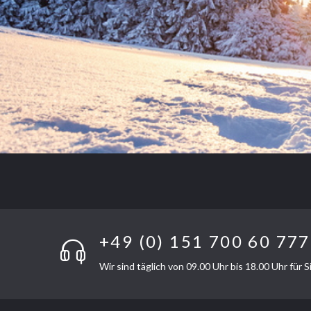
+49 (0) 151 700 60 777
Wir sind täglich von 09.00 Uhr bis 18.00 Uhr für S