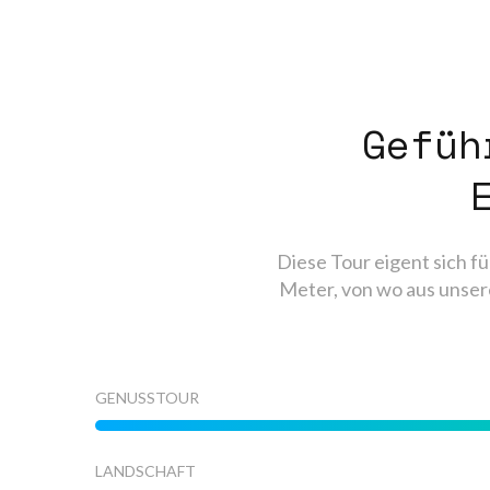
Gefüh
Diese Tour eigent sich fü
Meter, von wo aus unser
GENUSSTOUR
LANDSCHAFT